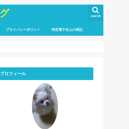
グ
search
プライバシーポリシー
特定電子法上の表記
プロフィール