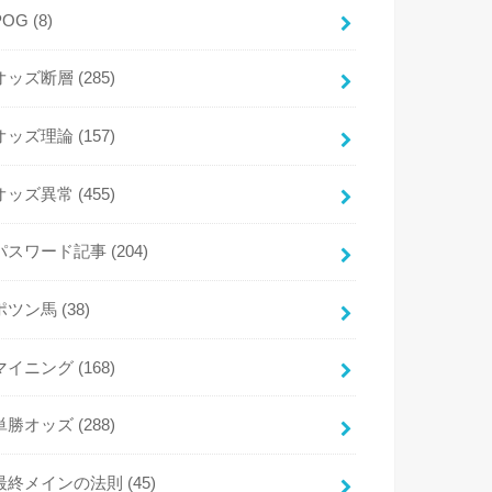
POG
(8)
オッズ断層
(285)
オッズ理論
(157)
オッズ異常
(455)
パスワード記事
(204)
ポツン馬
(38)
マイニング
(168)
単勝オッズ
(288)
最終メインの法則
(45)