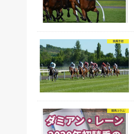
競馬予想
競馬コラム