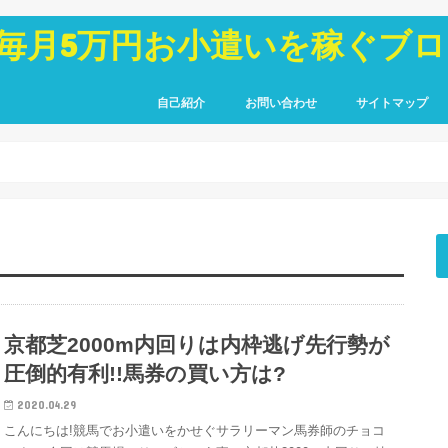
毎月5万円お小遣いを稼ぐブロ
自己紹介
お問い合わせ
サイトマップ
京都芝2000m内回りは内枠逃げ先行勢が
圧倒的有利!!馬券の買い方は?
2020.04.29
こんにちは!競馬でお小遣いをかせぐサラリーマン馬券師のチョコ