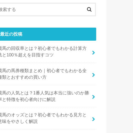
最近の投稿
競馬の回収率とは？初心者でもわかる計算方
法と100％超えを目指すコツ
競馬の馬券種類まとめ｜初心者でもわかる全
種類とおすすめの買い方
競馬の人気とは？1番人気は本当に強いのか勝
率と特徴を初心者向けに解説
競馬のオッズとは？初心者でもわかる見方と
意味をやさしく解説