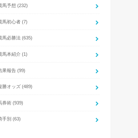
競馬予想
(232)
競馬初心者
(7)
競馬必勝法
(635)
競馬本紹介
(1)
結果報告
(99)
複勝オッズ
(489)
馬券術
(939)
騎手別
(63)