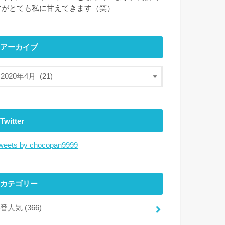
すがとても私に甘えてきます（笑）
アーカイブ
Twitter
weets by chocopan9999
カテゴリー
1番人気
(366)