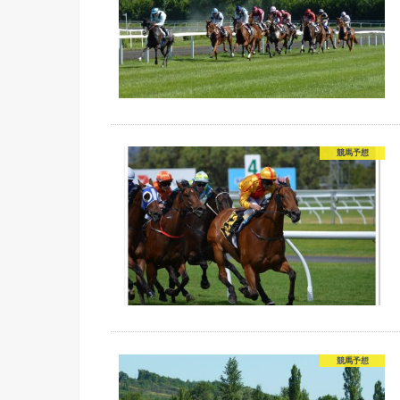
競馬予想
競馬予想