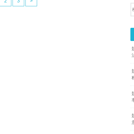
2
3
>