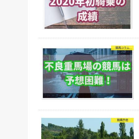
競馬コラム
競馬予想