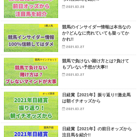
2021.03.28
1番人気
競馬のインサイダー情報は本当なの
か?どんなに売れていても疑ってか
かれ!!
2021.03.27
競馬マインドセット
競馬で負けない賭け方とは?負けて
もブレない予想が大事!!
2021.03.27
オッズ異常
日経賞【2021年】振り返り!!激走馬
は朝イチオッズから
2021.03.27
競馬予想
日経賞【2021年】の前日オッズから
注目馬を紹介!!