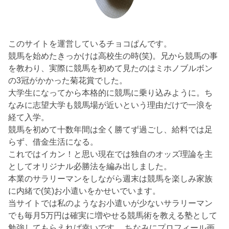
このサイトを運営しているチョコぱんです。
競馬を始めたきっかけは高校生の時(笑)。兄から競馬の事
を教わり、実際に競馬を初めて見たのはミホノブルボン
の3冠がかかった菊花賞でした。
大学生になってから本格的に競馬に乗り込みように。ち
なみに志望大学も競馬場が近いという理由だけで一浪を
経て入学。
競馬を初めて十数年間は全く勝てず過ごし、給料では足
らず、借金生活になる。
これではイカン！と思い現在では独自のオッズ理論を主
としてオリジナル必勝法を編み出しました。
本業のサラリーマンをしながら週末は競馬を楽しみ家族
に内緒で(笑)お小遣いをかせいでいます。
当サイトでは私のようなお小遣いが少ないサラリーマン
でも毎月5万円は確実に増やせる競馬術を教える塾として
勉強してもらえれば幸いです。 ちなみにプロフィール画