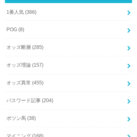
1番人気
(366)
POG
(8)
オッズ断層
(285)
オッズ理論
(157)
オッズ異常
(455)
パスワード記事
(204)
ポツン馬
(38)
マイニング
(168)