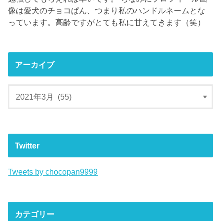
像は愛犬のチョコぱん、つまり私のハンドルネームとな
っています。高齢ですがとても私に甘えてきます（笑）
アーカイブ
Twitter
Tweets by chocopan9999
カテゴリー