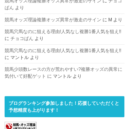
競馬オッズ理論複勝オッズ異常が激走のサイン
に
チョコ
ぱん
より
競馬オッズ理論複勝オッズ異常が激走のサイン
に
M
より
競馬穴馬なのに狙える理由!人気なし複勝1番人気を狙え!!
に
チョコぱん
より
競馬穴馬なのに狙える理由!人気なし複勝1番人気を狙え!!
に
マントル
より
競馬少頭数レースの方が荒れやすい?複勝オッズの異常に
気付いて好配ゲット
に
マントル
より
ブログランキング参加しました！応援していただくと
予想精度も上がります！