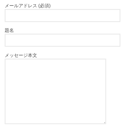
メールアドレス (必須)
題名
メッセージ本文