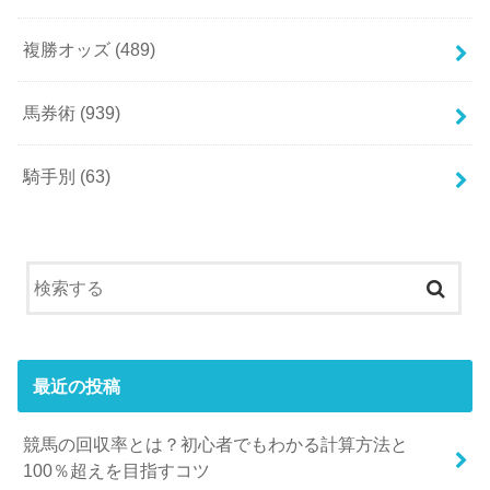
複勝オッズ
(489)
馬券術
(939)
騎手別
(63)
最近の投稿
競馬の回収率とは？初心者でもわかる計算方法と
100％超えを目指すコツ