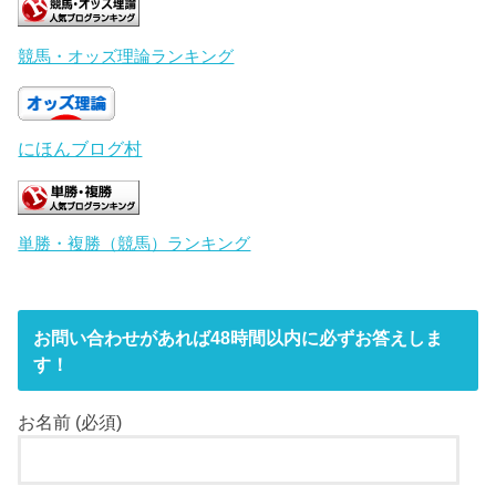
競馬・オッズ理論ランキング
にほんブログ村
単勝・複勝（競馬）ランキング
お問い合わせがあれば48時間以内に必ずお答えしま
す！
お名前 (必須)