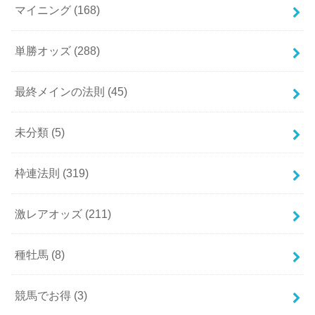
マイニング
(168)
単勝オッズ
(288)
最終メインの法則
(45)
未分類
(5)
枠連法則
(319)
激レアオッズ
(211)
種牡馬
(8)
競馬でお得
(3)