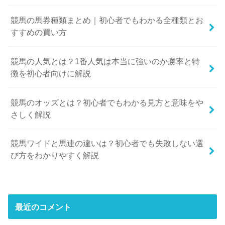
競馬の馬券種類まとめ｜初心者でもわかる全種類とお
すすめの買い方
競馬の人気とは？1番人気は本当に強いのか勝率と特
徴を初心者向けに解説
競馬のオッズとは？初心者でもわかる見方と意味をや
さしく解説
競馬ワイドと馬連の違いは？初心者でも失敗しない選
び方をわかりやすく解説
最近のコメント