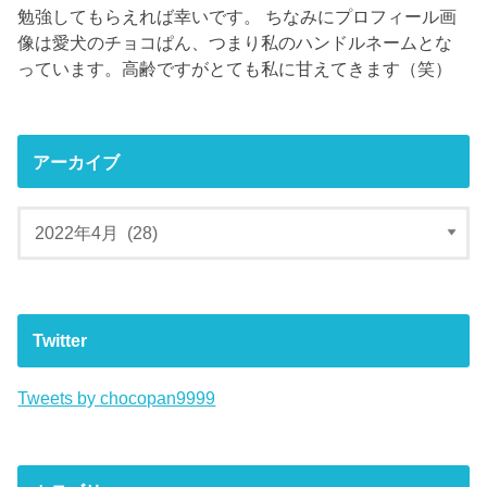
勉強してもらえれば幸いです。 ちなみにプロフィール画
像は愛犬のチョコぱん、つまり私のハンドルネームとな
っています。高齢ですがとても私に甘えてきます（笑）
アーカイブ
Twitter
Tweets by chocopan9999