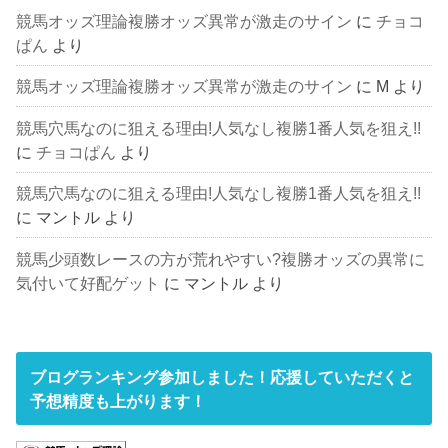
競馬オッズ理論複勝オッズ異常が激走のサイン
に
チョコ
ぱん
より
競馬オッズ理論複勝オッズ異常が激走のサイン
に
M
より
競馬穴馬なのに狙える理由!人気なし複勝1番人気を狙え!!
に
チョコぱん
より
競馬穴馬なのに狙える理由!人気なし複勝1番人気を狙え!!
に
マントル
より
競馬少頭数レースの方が荒れやすい?複勝オッズの異常に
気付いて好配ゲット
に
マントル
より
ブログランキング参加しました！応援していただくと
予想精度も上がります！