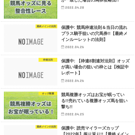
2022.04.28
最終メインの法則
保護中: 競馬枠連法則＆当日の流れ
プラス騎手狙いの穴馬券!!【最終メ
インルーレットの法則】
2022.04.26
枠連法則
保護中: 【枠連8割連対法則】オッズ
が高い場合の狙いの枠とは【検証中
レポート】
2022.04.26
オッズ断層
競馬複勝オッズはお宝が眠ってい
る!!売れている複勝オッズ馬を狙い
撃ち!!
2022.04.25
最終メインの法則
保護中: 読売マイラーズカップ
【2022年】振り返り!!【最終メイン