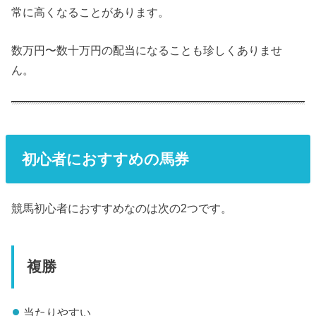
常に高くなることがあります。
数万円〜数十万円の配当になることも珍しくありませ
ん。
初心者におすすめの馬券
競馬初心者におすすめなのは次の2つです。
複勝
当たりやすい