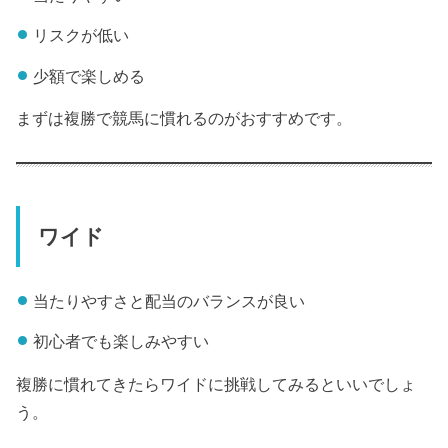
リスクが低い
少額で楽しめる
まずは複勝で競馬に慣れるのがおすすめです。
ワイド
当たりやすさと配当のバランスが良い
初心者でも楽しみやすい
複勝に慣れてきたらワイドに挑戦してみるといいでしょ
う。