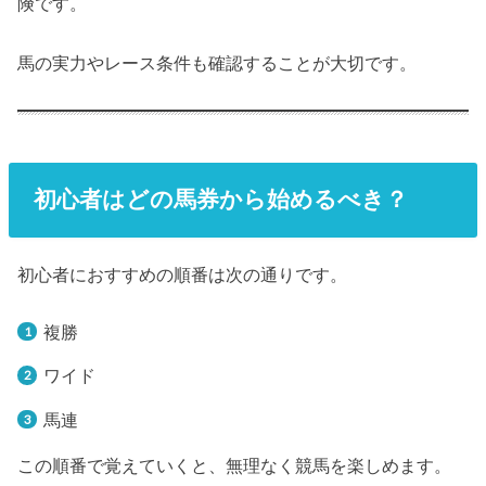
険です。
馬の実力やレース条件も確認することが大切です。
初心者はどの馬券から始めるべき？
初心者におすすめの順番は次の通りです。
複勝
ワイド
馬連
この順番で覚えていくと、無理なく競馬を楽しめます。