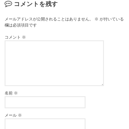
コメントを残す
メールアドレスが公開されることはありません。
※
が付いている
欄は必須項目です
コメント
※
名前
※
メール
※