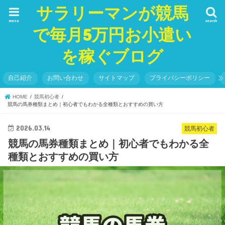
サラリーマンが競馬
menu
search
で毎月5万円お小遣い
を稼ぐブログ
自己紹介
お問い合わせ
サイトマップ
プライバシーポリシー
HOME
競馬初心者
競馬の馬券種類まとめ｜初心者でもわかる全種類とおすすめの買い方
2026.03.14
競馬初心者
競馬の馬券種類まとめ｜初心者でもわかる全
種類とおすすめの買い方