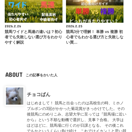
2026.2.26
2026.2.25
競馬ワイドと馬連の違いは？初心
競馬3分で理解！ 単勝 vs 複勝 初
者でも失敗しない選び方をわかり
心者でもわかる選び方と失敗しな
やすく解説
い買…
ABOUT
この記事をかいた人
チョコぱん
はじめまして！ 競馬と出会ったのは高校生の時、ミホノ
ブルボンの3冠がかかった菊花賞がきっかけでした。その
後競馬にのめりこみ、志望大学に至っては『競馬場に近い
から』という不順な動機で選択し、見事？合格。 大学は
ほどほどに、競馬場に行くのが日課となる。 その後これ
でもかというくらい負け続け、これではイカン！と思い競