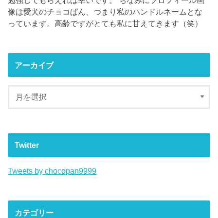
像は愛犬のチョコぱん、つまり私のハンドルネームとな
っています。高齢ですがとても私に甘えてきます（笑）
アーカイブ
Twitter
Tweets by chocopan9999
カテゴリー