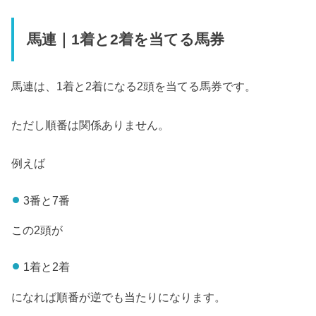
馬連｜1着と2着を当てる馬券
馬連は、1着と2着になる2頭を当てる馬券です。
ただし順番は関係ありません。
例えば
3番と7番
この2頭が
1着と2着
になれば順番が逆でも当たりになります。