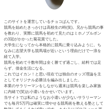
このサイトを運営しているチョコぱんです。
競馬を始めたきっかけは高校生の時(笑)。兄から競馬の事
を教わり、実際に競馬を初めて見たのはミホノブルボン
の3冠がかかった菊花賞でした。
大学生になってから本格的に競馬に乗り込みように。ち
なみに志望大学も競馬場が近いという理由だけで一浪を
経て入学。
競馬を初めて十数年間は全く勝てず過ごし、給料では足
らず、借金生活になる。
これではイカン！と思い現在では独自のオッズ理論を主
としてオリジナル必勝法を編み出しました。
本業のサラリーマンをしながら週末は競馬を楽しみ家族
に内緒で(笑)お小遣いをかせいでいます。
当サイトでは私のようなお小遣いが少ないサラリーマン
でも毎月5万円は確実に増やせる競馬術を教える塾として
勉強してもらえれば幸いです。 ちなみにプロフィール画