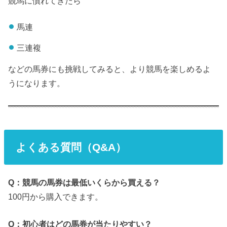
競馬に慣れてきたら
馬連
三連複
などの馬券にも挑戦してみると、より競馬を楽しめるよ
うになります。
よくある質問（Q&A）
Q：競馬の馬券は最低いくらから買える？
100円から購入できます。
Q：初心者はどの馬券が当たりやすい？