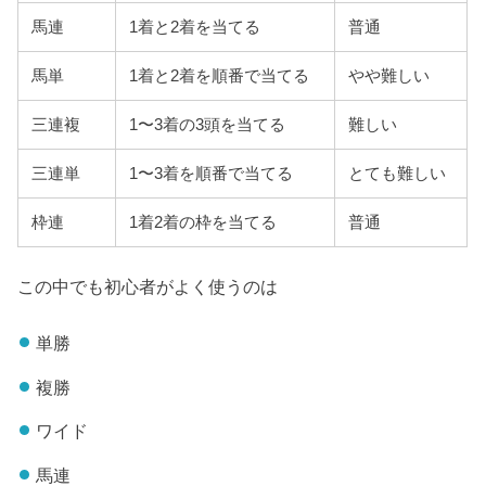
馬連
1着と2着を当てる
普通
馬単
1着と2着を順番で当てる
やや難しい
三連複
1〜3着の3頭を当てる
難しい
三連単
1〜3着を順番で当てる
とても難しい
枠連
1着2着の枠を当てる
普通
この中でも初心者がよく使うのは
単勝
複勝
ワイド
馬連