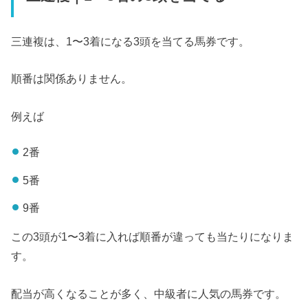
三連複は、1〜3着になる3頭を当てる馬券です。
順番は関係ありません。
例えば
2番
5番
9番
この3頭が1〜3着に入れば順番が違っても当たりになりま
す。
配当が高くなることが多く、中級者に人気の馬券です。