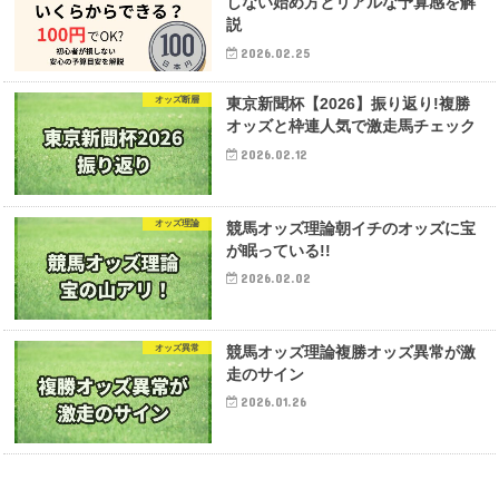
しない始め方とリアルな予算感を解
説
2026.02.25
オッズ断層
東京新聞杯【2026】振り返り!複勝
オッズと枠連人気で激走馬チェック
2026.02.12
オッズ理論
競馬オッズ理論朝イチのオッズに宝
が眠っている!!
2026.02.02
オッズ異常
競馬オッズ理論複勝オッズ異常が激
走のサイン
2026.01.26