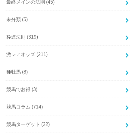
最終メインの法則
(45)
未分類
(5)
枠連法則
(319)
激レアオッズ
(211)
種牡馬
(8)
競馬でお得
(3)
競馬コラム
(714)
競馬ターゲット
(22)