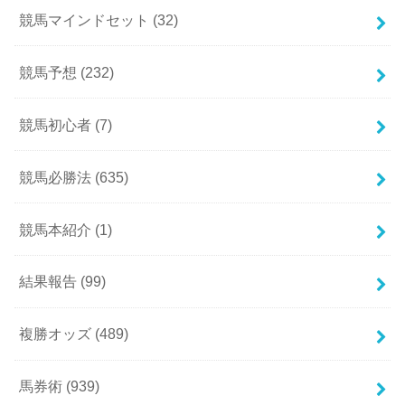
競馬マインドセット
(32)
競馬予想
(232)
競馬初心者
(7)
競馬必勝法
(635)
競馬本紹介
(1)
結果報告
(99)
複勝オッズ
(489)
馬券術
(939)