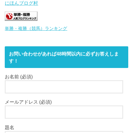
にほんブログ村
単勝・複勝（競馬）ランキング
お問い合わせがあれば48時間以内に必ずお答えしま
す！
お名前 (必須)
メールアドレス (必須)
題名