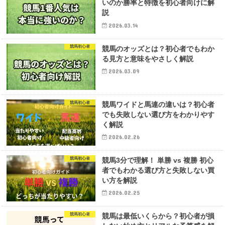
いのか勝率と特徴を初心者向けに解
説
2026.03.14
競馬初心者
競馬のオッズとは？初心者でもわか
る見方と意味をやさしく解説
2026.03.09
競馬初心者
競馬ワイドと馬連の違いは？初心者
でも失敗しない選び方をわかりやす
く解説
2026.02.26
競馬初心者
競馬3分で理解！ 単勝 vs 複勝 初心
者でもわかる選び方と失敗しない買
い方を解説
2026.02.25
競馬初心者
競馬は最低いくらから？初心者が損