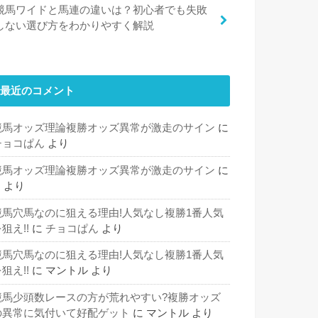
競馬ワイドと馬連の違いは？初心者でも失敗
しない選び方をわかりやすく解説
最近のコメント
競馬オッズ理論複勝オッズ異常が激走のサイン
に
チョコぱん
より
競馬オッズ理論複勝オッズ異常が激走のサイン
に
M
より
競馬穴馬なのに狙える理由!人気なし複勝1番人気
狙え!!
に
チョコぱん
より
競馬穴馬なのに狙える理由!人気なし複勝1番人気
狙え!!
に
マントル
より
競馬少頭数レースの方が荒れやすい?複勝オッズ
の異常に気付いて好配ゲット
に
マントル
より