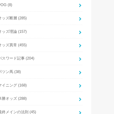
POG
(8)
オッズ断層
(285)
オッズ理論
(157)
オッズ異常
(455)
パスワード記事
(204)
ポツン馬
(38)
マイニング
(168)
単勝オッズ
(288)
最終メインの法則
(45)