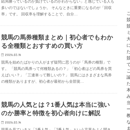
結局勝っているのか負けているのかわからない」と感じている人も
多いのではないでしょうか。 そんなときに重要になるのが「回収
率」です。 回収率を理解することで、自分…
競馬の馬券種類まとめ｜初心者でもわか
る全種類とおすすめの買い方
2026.03.14
競馬を始めたばかりの人がまず疑問に思うのが「馬券の種類」で
す。 「競馬の馬券って何種類あるの？」「初心者はどの馬券を買
えばいい？」「三連単って難しいの？」 競馬にはさまざまな馬券
の種類がありますが、初心者が最初から全部覚…
競馬の人気とは？1番人気は本当に強い
のか勝率と特徴を初心者向けに解説
2026.03.14
競馬を見ていると「1番人気」「2番人気」という言葉をよく聞き