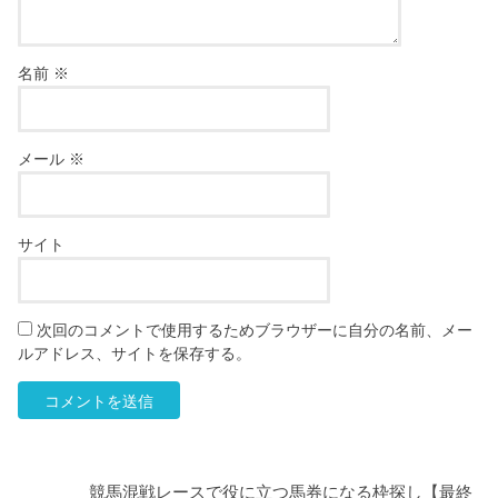
名前
※
メール
※
サイト
次回のコメントで使用するためブラウザーに自分の名前、メー
ルアドレス、サイトを保存する。
競馬混戦レースで役に立つ馬券になる枠探し【最終