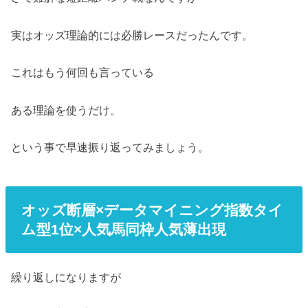
実はオッズ理論的には必勝レースだったんです。
これはもう何回も言っている
ある理論を使うだけ。
という事で早速振り返ってみましょう。
オッズ断層×データマイニング指数タイ
ム型1位×人気馬同枠人気薄出現
繰り返しになりますが