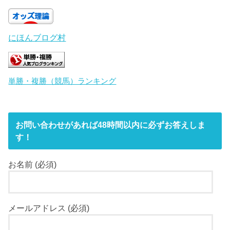
にほんブログ村
単勝・複勝（競馬）ランキング
お問い合わせがあれば48時間以内に必ずお答えしま
す！
お名前 (必須)
メールアドレス (必須)