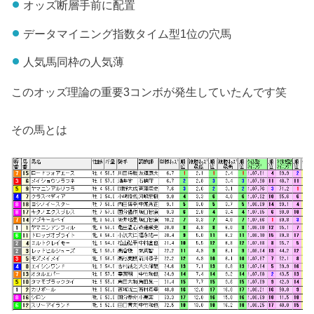
オッズ断層手前に配置
データマイニング指数タイム型1位の穴馬
人気馬同枠の人気薄
このオッズ理論の重要3コンボが発生していたんです笑
その馬とは