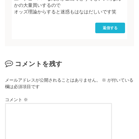
かの大量買いするので
オッズ理論からすると迷惑もはなはだしいです笑
返信する
コメントを残す
メールアドレスが公開されることはありません。
※
が付いている
欄は必須項目です
コメント
※