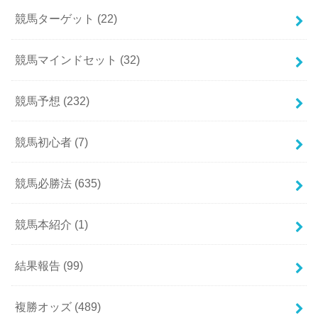
競馬ターゲット
(22)
競馬マインドセット
(32)
競馬予想
(232)
競馬初心者
(7)
競馬必勝法
(635)
競馬本紹介
(1)
結果報告
(99)
複勝オッズ
(489)