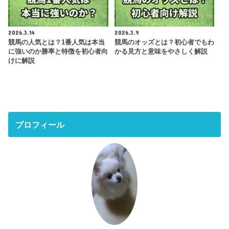
2026.3.14
2026.3.9
競馬の人気とは？1番人気は本当
競馬のオッズとは？初心者でもわ
に強いのか勝率と特徴を初心者向
かる見方と意味をやさしく解説
けに解説
プロフィール