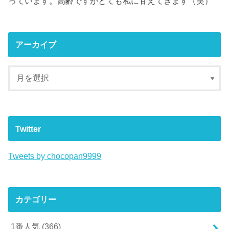
っています。高齢ですがとても私に甘えてきます（笑）
アーカイブ
Twitter
Tweets by chocopan9999
カテゴリー
1番人気
(366)