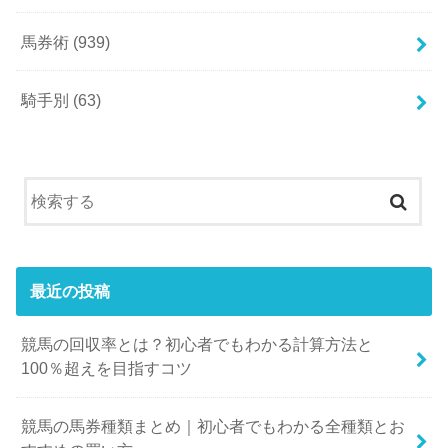
馬券術
(939)
騎手別
(63)
最近の投稿
競馬の回収率とは？初心者でもわかる計算方法と
100％超えを目指すコツ
競馬の馬券種類まとめ｜初心者でもわかる全種類とお