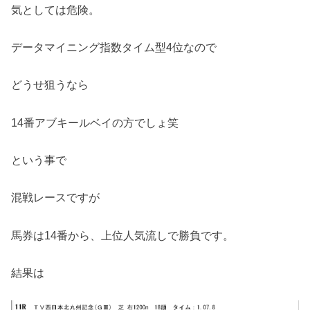
気としては危険。
データマイニング指数タイム型4位なので
どうせ狙うなら
14番アブキールベイの方でしょ笑
という事で
混戦レースですが
馬券は14番から、上位人気流しで勝負です。
結果は