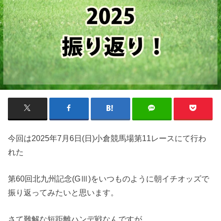
今回は2025年7月6日(日)小倉競馬場第11レースにて行わ
れた
第60回北九州記念(GⅢ)をいつものように朝イチオッズで
振り返ってみたいと思います。
さて難解な短距離ハンデ戦なんですが