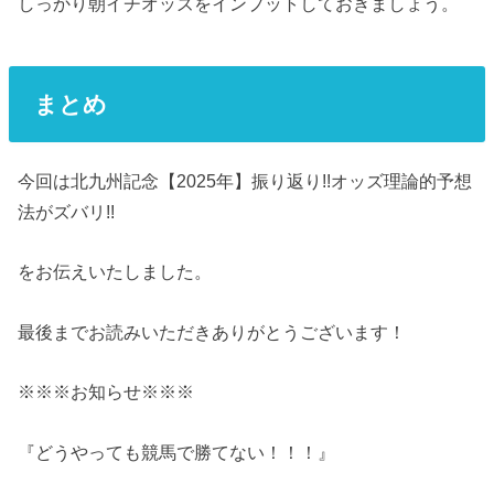
しっかり朝イチオッズをインプットしておきましょう。
まとめ
今回は北九州記念【2025年】振り返り!!オッズ理論的予想
法がズバリ!!
をお伝えいたしました。
最後までお読みいただきありがとうございます！
※※※お知らせ※※※
『どうやっても競馬で勝てない！！！』