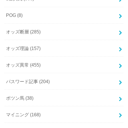
POG
(8)
オッズ断層
(285)
オッズ理論
(157)
オッズ異常
(455)
パスワード記事
(204)
ポツン馬
(38)
マイニング
(168)