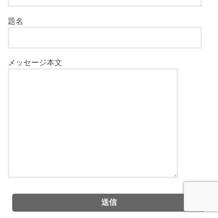
題名
メッセージ本文