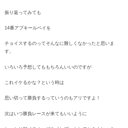
振り返ってみても
14番アブキールベイを
チョイスするのってそんなに難しくなかったと思いま
す。
いろいろ予想してももちろんいいのですが
これイケるかな？という時は
思い切って勝負するっていうのもアリですよ！
次はいつ勝負レースが来てもいいように