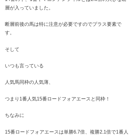
層が入っていました。
断層前後の馬は特に注意が必要ですのでプラス要素で
す。
そして
いつも言っている
人気馬同枠の人気薄、
つまり1番人気15番ロードフォアエースと同枠！
ちなみに
15番ロードフォアエースは単勝6.7倍、複勝2.1倍で1番人