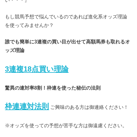
もし競馬予想で悩んでいるのであれば進化系オッズ理論
を使ってみませんか？
誰でも簡単に3連複の買い目が出せて高額馬券も取れるオ
ッズ理論
3連複18点買い理論
驚異の連対率8割！枠連を使った秘伝の法則
枠連連対法則
ご興味のある方は御連絡ください！
※オッズを使っての予想が苦手な方は御遠慮ください。