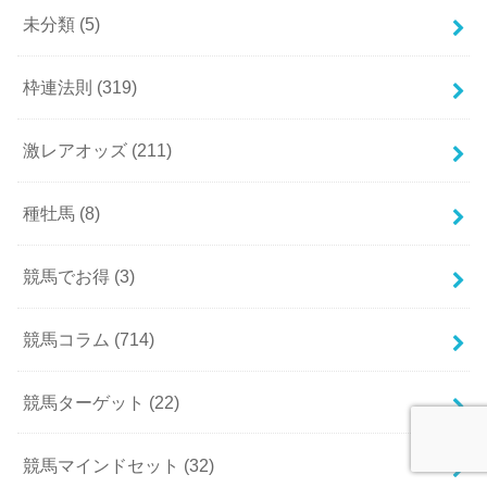
未分類
(5)
枠連法則
(319)
激レアオッズ
(211)
種牡馬
(8)
競馬でお得
(3)
競馬コラム
(714)
競馬ターゲット
(22)
競馬マインドセット
(32)