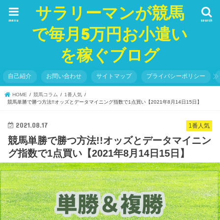
サラリーマンが競馬
menu
search
で毎月5万円お小遣い
を稼ぐブログ
自己紹介
お問い合わせ
サイトマップ
プライバシーポリシー
HOME
競馬コラム
1番人気
競馬単勝で勝つ方法!!オッズとデータマイニング指数で1点買い【2021年8月14日15日】
2021.08.17
1番人気
競馬単勝で勝つ方法!!オッズとデータマイニン
グ指数で1点買い【2021年8月14日15日】