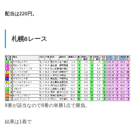
配当は220円。
札幌6レース
8番が該当なので8番の単勝1点で勝負。
結果は1着で