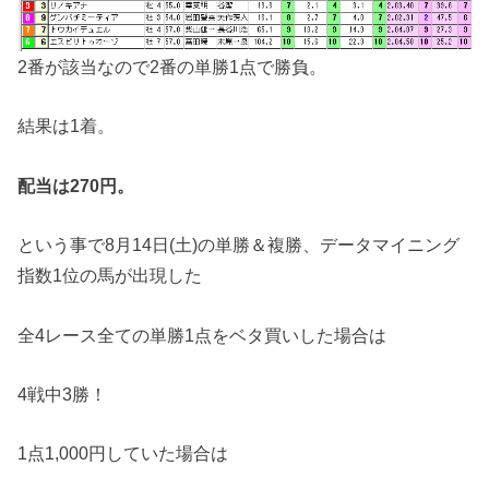
2番が該当なので2番の単勝1点で勝負。
結果は1着。
配当は270円。
という事で8月14日(土)の単勝＆複勝、データマイニング
指数1位の馬が出現した
全4レース全ての単勝1点をベタ買いした場合は
4戦中3勝！
1点1,000円していた場合は