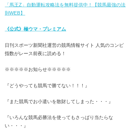
「馬王Z」自動運転攻略法を無料提供中！【競馬最強の法
則WEB】
《公式》極ウマ・プレミアム
日刊スポーツ新聞社運営の競馬情報サイト 人気のコンピ
指数がレース前夜に読める！
※※※※※お知らせ※※※※※
『どうやっても競馬で勝てない！！！』
『また競馬でお小遣いを散財してしまった・・・』
『いろんな競馬必勝法を使ってもさっぱり当たらな
い・・・』