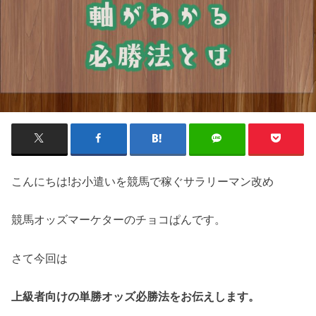
こんにちは!お小遣いを競馬で稼ぐサラリーマン改め
競馬オッズマーケターのチョコぱんです。
さて今回は
上級者向けの単勝オッズ必勝法をお伝えします。