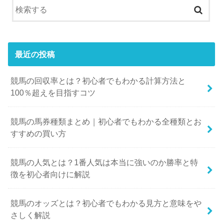
最近の投稿
競馬の回収率とは？初心者でもわかる計算方法と
100％超えを目指すコツ
競馬の馬券種類まとめ｜初心者でもわかる全種類とお
すすめの買い方
競馬の人気とは？1番人気は本当に強いのか勝率と特
徴を初心者向けに解説
競馬のオッズとは？初心者でもわかる見方と意味をや
さしく解説