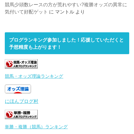
競馬少頭数レースの方が荒れやすい?複勝オッズの異常に
気付いて好配ゲット
に
マントル
より
ブログランキング参加しました！応援していただくと
予想精度も上がります！
競馬・オッズ理論ランキング
にほんブログ村
単勝・複勝（競馬）ランキング