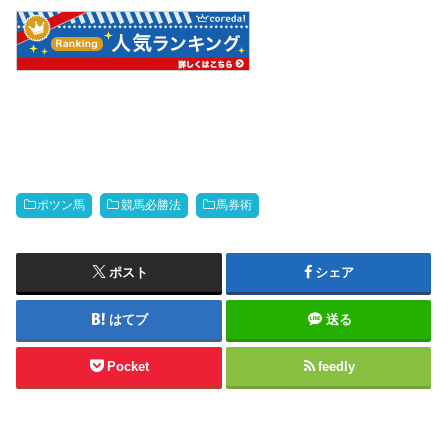
ポツン馬
競馬必勝法
馬券術
ポスト
シェア
はてブ
送る
Pocket
feedly