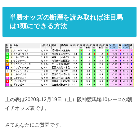
単勝オッズの断層を読み取れば注目馬
は1頭にできる方法
上の表は2020年12月19日（土）阪神競馬場10レースの朝
イチオッズ表です。
さてあなたにご質問です。