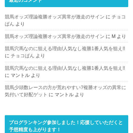
競馬オッズ理論複勝オッズ異常が激走のサイン
に
チョコ
ぱん
より
競馬オッズ理論複勝オッズ異常が激走のサイン
に
M
より
競馬穴馬なのに狙える理由!人気なし複勝1番人気を狙え!!
に
チョコぱん
より
競馬穴馬なのに狙える理由!人気なし複勝1番人気を狙え!!
に
マントル
より
競馬少頭数レースの方が荒れやすい?複勝オッズの異常に
気付いて好配ゲット
に
マントル
より
ブログランキング参加しました！応援していただくと
予想精度も上がります！