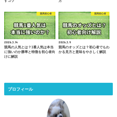
すコツ
方
競馬初心者
競馬初心者
2026.3.14
2026.3.9
競馬の人気とは？1番人気は本当
競馬のオッズとは？初心者でもわ
に強いのか勝率と特徴を初心者向
かる見方と意味をやさしく解説
けに解説
プロフィール