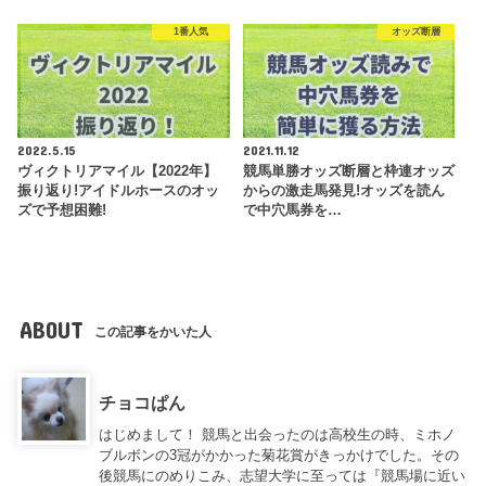
1番人気
オッズ断層
2022.5.15
2021.11.12
ヴィクトリアマイル【2022年】
競馬単勝オッズ断層と枠連オッズ
振り返り!アイドルホースのオッ
からの激走馬発見!オッズを読ん
ズで予想困難!
で中穴馬券を…
ABOUT
この記事をかいた人
チョコぱん
はじめまして！ 競馬と出会ったのは高校生の時、ミホノ
ブルボンの3冠がかかった菊花賞がきっかけでした。その
後競馬にのめりこみ、志望大学に至っては『競馬場に近い