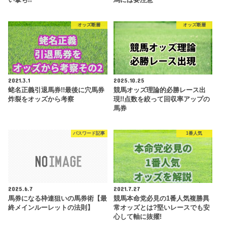
い撃ち!!
馬には要注意
オッズ断層
オッズ断層
2021.3.1
2025.10.25
蛯名正義引退馬券!!最後に穴馬券
競馬オッズ理論的必勝レース出
炸裂をオッズから考察
現!!点数を絞って回収率アップの
馬券
パスワード記事
1番人気
2025.6.7
2021.7.27
馬券になる枠連狙いの馬券術【最
競馬本命党必見の1番人気複勝異
終メインルーレットの法則】
常オッズとは?堅いレースでも安
心して軸に抜擢!