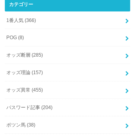
カテゴリー
1番人気
(366)
POG
(8)
オッズ断層
(285)
オッズ理論
(157)
オッズ異常
(455)
パスワード記事
(204)
ポツン馬
(38)