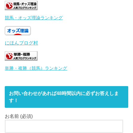
競馬・オッズ理論ランキング
にほんブログ村
単勝・複勝（競馬）ランキング
お問い合わせがあれば48時間以内に必ずお答えしま
す！
お名前 (必須)