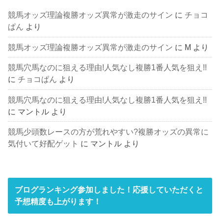
競馬オッズ理論複勝オッズ異常が激走のサイン
に
チョコ
ぱん
より
競馬オッズ理論複勝オッズ異常が激走のサイン
に
M
より
競馬穴馬なのに狙える理由!人気なし複勝1番人気を狙え!!
に
チョコぱん
より
競馬穴馬なのに狙える理由!人気なし複勝1番人気を狙え!!
に
マントル
より
競馬少頭数レースの方が荒れやすい?複勝オッズの異常に
気付いて好配ゲット
に
マントル
より
ブログランキング参加しました！応援していただくと
予想精度も上がります！