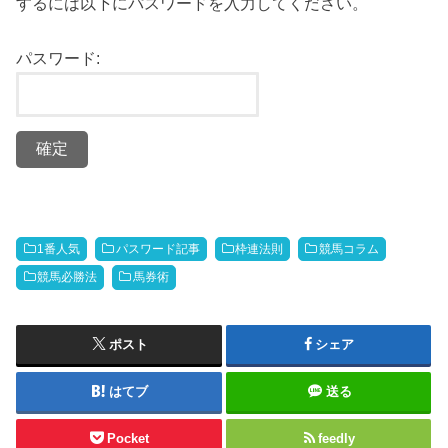
するには以下にパスワードを入力してください。
パスワード:
1番人気
パスワード記事
枠連法則
競馬コラム
競馬必勝法
馬券術
ポスト
シェア
はてブ
送る
Pocket
feedly