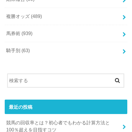
複勝オッズ
(489)
馬券術
(939)
騎手別
(63)
最近の投稿
競馬の回収率とは？初心者でもわかる計算方法と
100％超えを目指すコツ