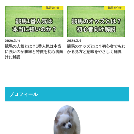
競馬初心者
競馬初心者
2026.3.14
2026.3.9
競馬の人気とは？1番人気は本当
競馬のオッズとは？初心者でもわ
に強いのか勝率と特徴を初心者向
かる見方と意味をやさしく解説
けに解説
プロフィール