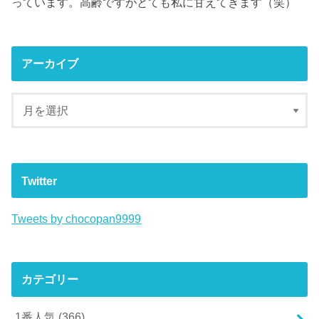
っています。高齢ですがとても私に甘えてきます（笑）
アーカイブ
Twitter
Tweets by chocopan9999
カテゴリー
1番人気
(366)