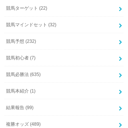
競馬ターゲット
(22)
競馬マインドセット
(32)
競馬予想
(232)
競馬初心者
(7)
競馬必勝法
(635)
競馬本紹介
(1)
結果報告
(99)
複勝オッズ
(489)