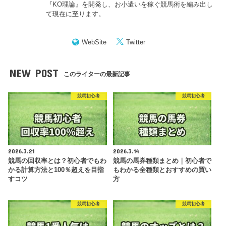
『KO理論』を開発し、お小遣いを稼ぐ競馬術を編み出し
て現在に至ります。
WebSite
Twitter
NEW POST
このライターの最新記事
競馬初心者
競馬初心者
2026.3.21
2026.3.14
競馬の回収率とは？初心者でもわ
競馬の馬券種類まとめ｜初心者で
かる計算方法と100％超えを目指
もわかる全種類とおすすめの買い
すコツ
方
競馬初心者
競馬初心者