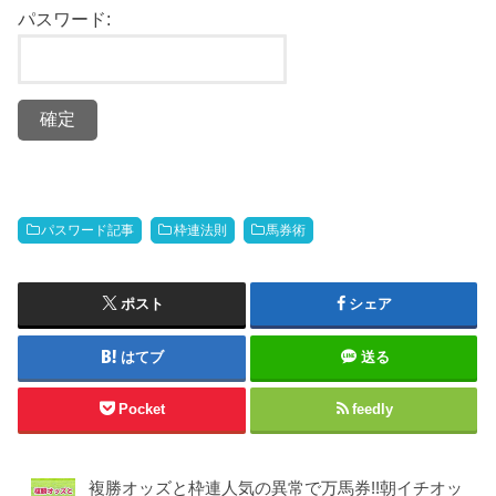
パスワード:
パスワード記事
枠連法則
馬券術
ポスト
シェア
はてブ
送る
Pocket
feedly
複勝オッズと枠連人気の異常で万馬券!!朝イチオッ