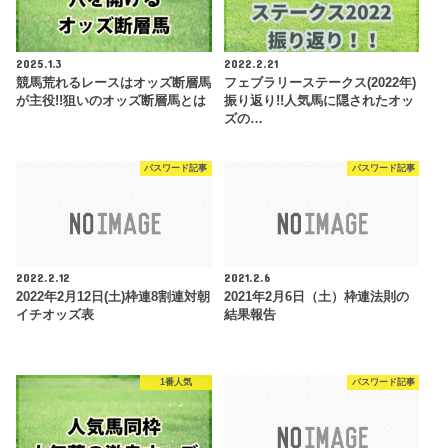
2025.1.3
2022.2.21
競馬荒れるレースはオッズ断層馬
フェブラリーステークス(2022年)
が主役!!狙いのオッズ断層馬とは
振り返り!!人気馬に隠されたオッ
ズの…
パスワード記事
パスワード記事
2022.2.12
2021.2.6
2022年2月12日(土)枠連8割連対朝
2021年2月6日（土）枠連法則の
イチオッズ表
結果報告
1番人気
パスワード記事