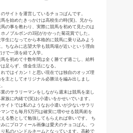
このサイトを運営しているチョコぱんです。
競馬を始めたきっかけは高校生の時(笑)。兄から
競馬の事を教わり、実際に競馬を初めて見たのは
ミホノブルボンの3冠がかかった菊花賞でした。
大学生になってから本格的に競馬に乗り込みよう
に。ちなみに志望大学も競馬場が近いという理由
だけで一浪を経て入学。
競馬を初めて十数年間は全く勝てず過ごし、給料
では足らず、借金生活になる。
これではイカン！と思い現在では独自のオッズ理
論を主としてオリジナル必勝法を編み出しまし
た。
本業のサラリーマンをしながら週末は競馬を楽し
み家族に内緒で(笑)お小遣いをかせいでいます。
当サイトでは私のようなお小遣いが少ないサラリ
ーマンでも毎月5万円は確実に増やせる競馬術を
教える塾として勉強してもらえれば幸いです。 ち
なみにプロフィール画像は愛犬のチョコぱん、つ
まり私のハンドルネームとなっています。高齢で