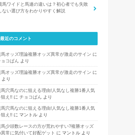
競馬ワイドと馬連の違いは？初心者でも失敗
しない選び方をわかりやすく解説
最近のコメント
競馬オッズ理論複勝オッズ異常が激走のサイン
に
チョコぱん
より
競馬オッズ理論複勝オッズ異常が激走のサイン
に
M
より
競馬穴馬なのに狙える理由!人気なし複勝1番人気
狙え!!
に
チョコぱん
より
競馬穴馬なのに狙える理由!人気なし複勝1番人気
狙え!!
に
マントル
より
競馬少頭数レースの方が荒れやすい?複勝オッズ
の異常に気付いて好配ゲット
に
マントル
より