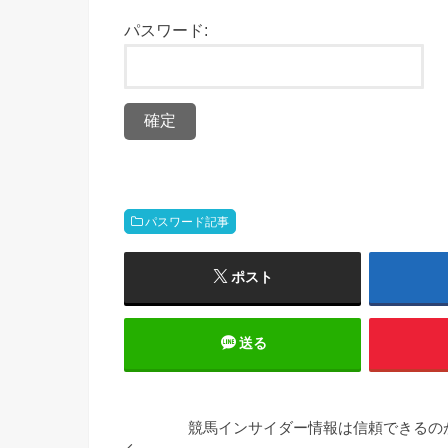
パスワード:
パスワード記事
ポスト
送る
競馬インサイダー情報は信頼できるの