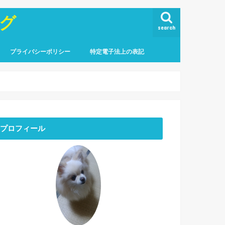
グ
search
プライバシーポリシー
特定電子法上の表記
プロフィール