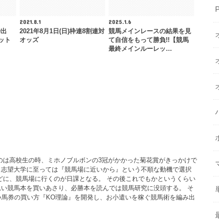
2021.8.1
2025.1.6
枠出
2021年8月1日(日)枠連8割連対
競馬メインレースの結果を見
ット
オッズ
て自信をもって勝負!!【競馬
最終メインルーレッ…
のは高校生の時、ミホノブルボンの3冠がかかった菊花賞がきっかけで
、志望大学に至っては『競馬場に近いから』という不順な動機で選択
どに、競馬場に行くのが日課となる。 その後これでもかというくらい
い競馬本を買いあさり、必勝本を読んでは競馬研究に没頭する。 そ
い馬券の買い方『KO理論』を開発し、お小遣いを稼ぐ競馬術を編み出