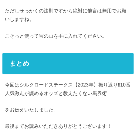
ただしせっかくの法則ですから絶対に他言は無用でお願
いしますね。
こそっと使って宝の山を手に入れてください。
まとめ
今回はシルクロードステークス【2023年】振り返り!!10番
人気激走が読めるオッズと教えたくない馬券術
をお伝えいたしました。
最後までお読みいただきありがとうございます！