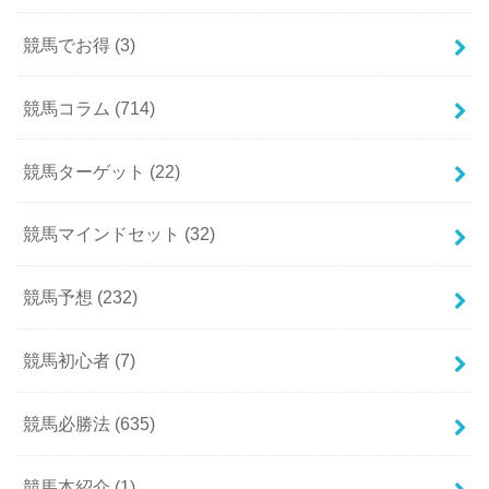
競馬でお得
(3)
競馬コラム
(714)
競馬ターゲット
(22)
競馬マインドセット
(32)
競馬予想
(232)
競馬初心者
(7)
競馬必勝法
(635)
競馬本紹介
(1)