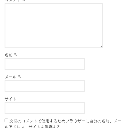
名前
※
メール
※
サイト
次回のコメントで使用するためブラウザーに自分の名前、メー
ルアドレス、サイトを保存する。