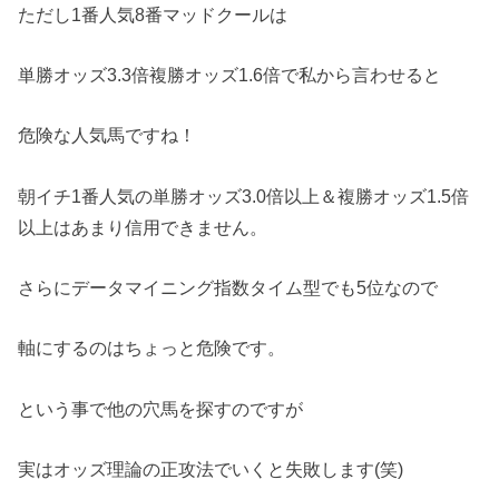
ただし1番人気8番マッドクールは
単勝オッズ3.3倍複勝オッズ1.6倍で私から言わせると
危険な人気馬ですね！
朝イチ1番人気の単勝オッズ3.0倍以上＆複勝オッズ1.5倍
以上はあまり信用できません。
さらにデータマイニング指数タイム型でも5位なので
軸にするのはちょっと危険です。
という事で他の穴馬を探すのですが
実はオッズ理論の正攻法でいくと失敗します(笑)