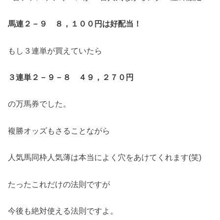
馬連２－９ ８，１００円は好配当！
もし３連単が買えていたら
３連単２－９－８ ４９，２７０円
の万馬券でした。
複勝オッズもさることながら
人気馬同枠人気薄は本当によく穴をあけてくれます(笑)
たったこれだけの法則ですが
今後も絶対使える法則ですよ。