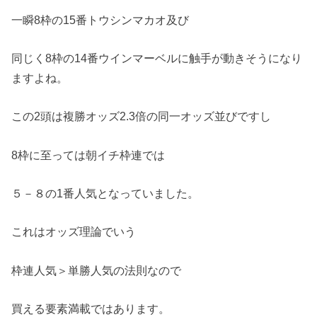
一瞬8枠の15番トウシンマカオ及び
同じく8枠の14番ウインマーベルに触手が動きそうになり
ますよね。
この2頭は複勝オッズ2.3倍の同一オッズ並びですし
8枠に至っては朝イチ枠連では
５－８の1番人気となっていました。
これはオッズ理論でいう
枠連人気＞単勝人気の法則なので
買える要素満載ではあります。