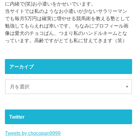
に内緒で(笑)お小遣いをかせいでいます。
当サイトでは私のようなお小遣いが少ないサラリーマン
でも毎月5万円は確実に増やせる競馬術を教える塾として
勉強してもらえれば幸いです。 ちなみにプロフィール画
像は愛犬のチョコぱん、つまり私のハンドルネームとな
っています。高齢ですがとても私に甘えてきます（笑）
アーカイブ
Twitter
Tweets by chocopan9999