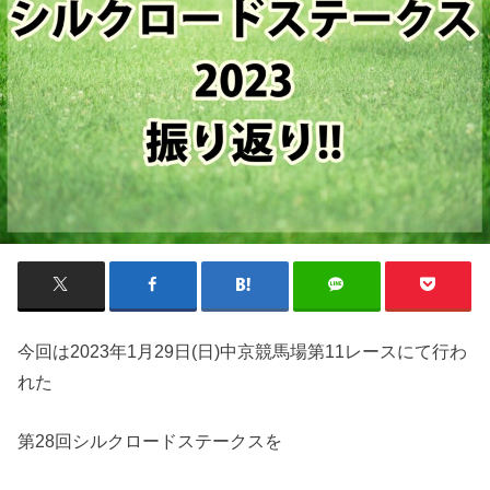
今回は2023年1月29日(日)中京競馬場第11レースにて行わ
れた
第28回シルクロードステークスを