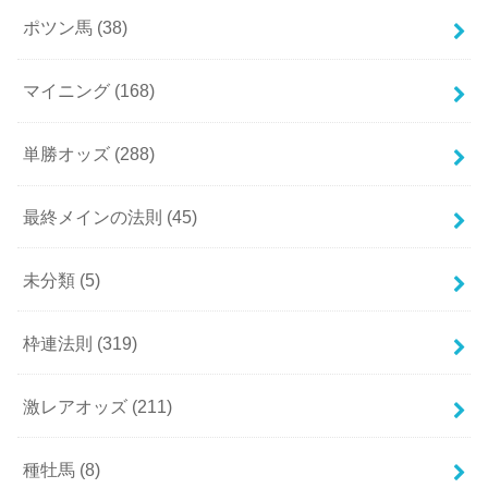
ポツン馬
(38)
マイニング
(168)
単勝オッズ
(288)
最終メインの法則
(45)
未分類
(5)
枠連法則
(319)
激レアオッズ
(211)
種牡馬
(8)