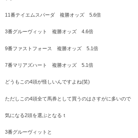
11番テイエムスパーダ 複勝オッズ 5.6倍
3番グルーヴィット 複勝オッズ 4.6倍
9番ファストフォース 複勝オッズ 5.1倍
7番マリアズハート 複勝オッズ 5.1倍
どうもこの4頭が怪しいんですよね(笑)
ただしこの4頭全て馬券として買うのはさすがに多いので
気になる2頭を選ぶとなるｔ
3番グルーヴィットと