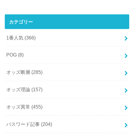
カテゴリー
1番人気
(366)
POG
(8)
オッズ断層
(285)
オッズ理論
(157)
オッズ異常
(455)
パスワード記事
(204)