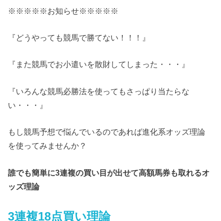
※※※※※お知らせ※※※※※
『どうやっても競馬で勝てない！！！』
『また競馬でお小遣いを散財してしまった・・・』
『いろんな競馬必勝法を使ってもさっぱり当たらな
い・・・』
もし競馬予想で悩んでいるのであれば進化系オッズ理論
を使ってみませんか？
誰でも簡単に3連複の買い目が出せて高額馬券も取れるオ
ッズ理論
3連複18点買い理論