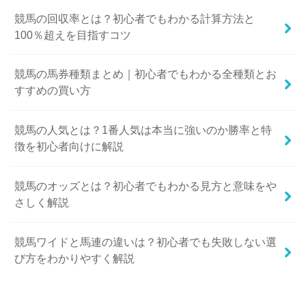
競馬の回収率とは？初心者でもわかる計算方法と
100％超えを目指すコツ
競馬の馬券種類まとめ｜初心者でもわかる全種類とお
すすめの買い方
競馬の人気とは？1番人気は本当に強いのか勝率と特
徴を初心者向けに解説
競馬のオッズとは？初心者でもわかる見方と意味をや
さしく解説
競馬ワイドと馬連の違いは？初心者でも失敗しない選
び方をわかりやすく解説