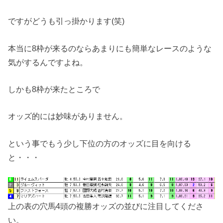
ですがどうも引っ掛かります(笑)
本当に8枠が来るのならあまりにも簡単なレースのような
気がするんですよね。
しかも8枠が来たところで
オッズ的には妙味がありません。
という事でもう少し下位の方のオッズに目を向ける
と・・・
上の表の穴馬4頭の複勝オッズの並びに注目してくださ
い。