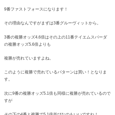
9番ファストフォースになります！
その理由なんですがまずは3番グルーヴィットから。
3番の複勝オッズ4.6倍はその上の11番テイエムスパーダ
の複勝オッズ5.6倍よりも
複勝が売れていますよね。
このように複勝で売れているパターンは買い！となりま
す。
次に9番の複勝オッズ5.1倍も同様に複勝が売れているので
すが
その下の4番と複勝で5.1倍並びなのもいいですね！