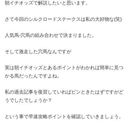
朝イチオッズで解説したいと思います。
さて今回のシルクロードステークスは私の大好物な(笑)
人気馬‐穴馬の組み合わせで決まりました。
そして激走した穴馬なんですが
実は朝イチオッズとあるポイントがわかれば簡単に見つ
かる馬だったんですよね。
私の過去記事を復習していればピンときたはずですがど
うでしたでしょうか？
という事で早速攻略ポイントを確認していきましょう。