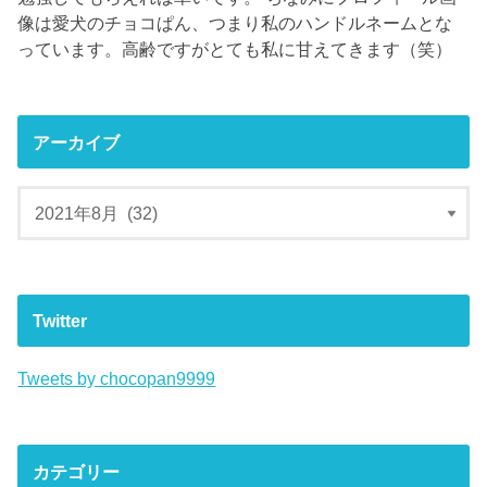
像は愛犬のチョコぱん、つまり私のハンドルネームとな
っています。高齢ですがとても私に甘えてきます（笑）
アーカイブ
Twitter
Tweets by chocopan9999
カテゴリー