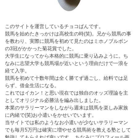
このサイトを運営しているチョコぱんです。
競馬を始めたきっかけは高校生の時(笑)。兄から競馬の事
を教わり、実際に競馬を初めて見たのはミホノブルボン
の3冠がかかった菊花賞でした。
大学生になってから本格的に競馬に乗り込みように。ち
なみに志望大学も競馬場が近いという理由だけで一浪を
経て入学。
競馬を初めて十数年間は全く勝てず過ごし、給料では足
らず、借金生活になる。
これではイカン！と思い現在では独自のオッズ理論を主
としてオリジナル必勝法を編み出しました。
本業のサラリーマンをしながら週末は競馬を楽しみ家族
に内緒で(笑)お小遣いをかせいでいます。
当サイトでは私のようなお小遣いが少ないサラリーマン
でも毎月5万円は確実に増やせる競馬術を教える塾として
勉強してもらえれば幸いです。 ちなみにプロフィール画