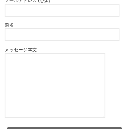
メールアドレス (必須)
題名
メッセージ本文