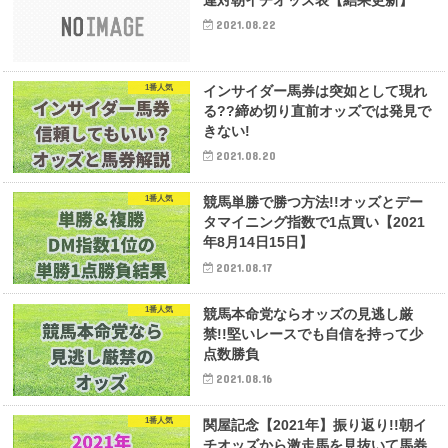
2021.08.22
1番人気
インサイダー馬券は突如として現れ
る??締め切り直前オッズでは発見で
きない!
2021.08.20
1番人気
競馬単勝で勝つ方法!!オッズとデー
タマイニング指数で1点買い【2021
年8月14日15日】
2021.08.17
1番人気
競馬本命党ならオッズの見逃し厳
禁!!堅いレースでも自信を持って少
点数勝負
2021.08.16
1番人気
関屋記念【2021年】振り返り!!朝イ
チオッズから激走馬を見抜いて馬券