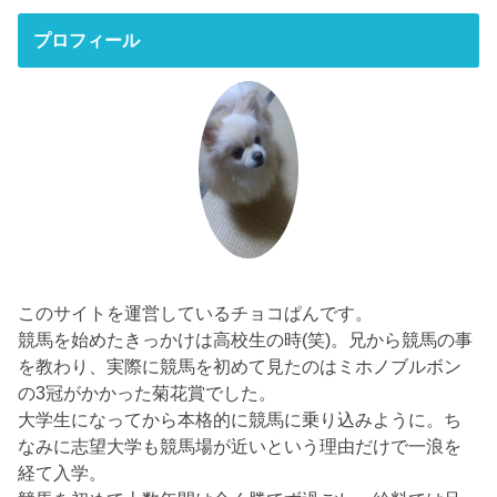
プロフィール
このサイトを運営しているチョコぱんです。
競馬を始めたきっかけは高校生の時(笑)。兄から競馬の事
を教わり、実際に競馬を初めて見たのはミホノブルボン
の3冠がかかった菊花賞でした。
大学生になってから本格的に競馬に乗り込みように。ち
なみに志望大学も競馬場が近いという理由だけで一浪を
経て入学。