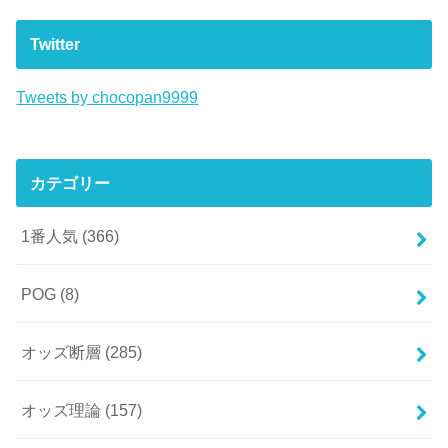
Twitter
Tweets by chocopan9999
カテゴリー
1番人気
(366)
POG
(8)
オッズ断層
(285)
オッズ理論
(157)