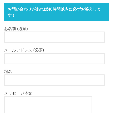
お問い合わせがあれば48時間以内に必ずお答えしま
す！
お名前 (必須)
メールアドレス (必須)
題名
メッセージ本文