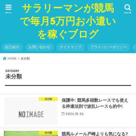
サラリーマンが競馬
menu
search
で毎月5万円お小遣い
を稼ぐブログ
自己紹介
お問い合わせ
サイトマップ
プライバシーポリシー
HOME
未分類
未分類
未分類
保護中: 競馬多頭数レースでも使え
る枠連法則で波乱レースも的中!
2024.10.06
未分類
競馬ルメール戸崎よりも気になる?